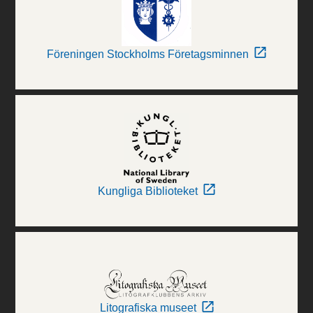
Föreningen Stockholms Företagsminnen
Kungliga Biblioteket
Litografiska museet