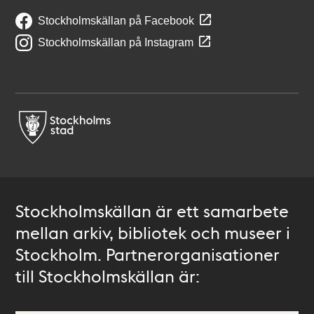
Stockholmskällan på Facebook
Stockholmskällan på Instagram
Stockholmskällan är ett samarbete
mellan arkiv, bibliotek och museer i
Stockholm. Partnerorganisationer
till Stockholmskällan är: