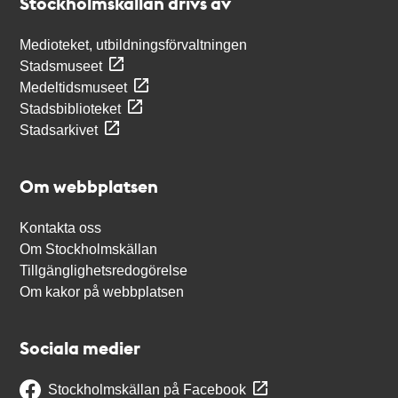
Stockholmskällan drivs av
Medioteket, utbildningsförvaltningen
Stadsmuseet
Medeltidsmuseet
Stadsbiblioteket
Stadsarkivet
Om webbplatsen
Kontakta oss
Om Stockholmskällan
Tillgänglighetsredogörelse
Om kakor på webbplatsen
Sociala medier
Stockholmskällan på Facebook