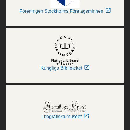
Föreningen Stockholms Företagsminnen
Kungliga Biblioteket
Litografiska museet