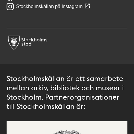
Stockholmskällan på Instagram
Stockholmskällan är ett samarbete
mellan arkiv, bibliotek och museer i
Stockholm. Partnerorganisationer
till Stockholmskällan är: