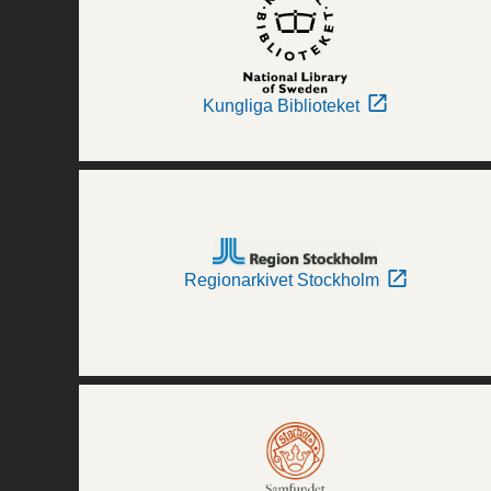
Kungliga Biblioteket
Regionarkivet Stockholm