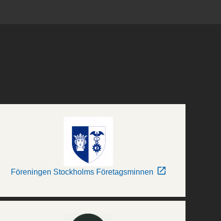
Föreningen Stockholms Företagsminnen