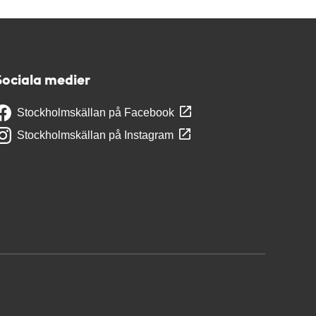
Sociala medier
Stockholmskällan på Facebook
Stockholmskällan på Instagram