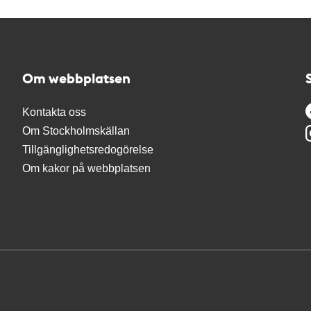
Om webbplatsen
Kontakta oss
Om Stockholmskällan
Tillgänglighetsredogörelse
Om kakor på webbplatsen