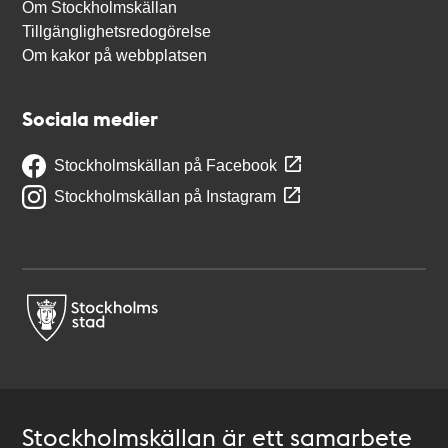
Om Stockholmskällan
Tillgänglighetsredogörelse
Om kakor på webbplatsen
Sociala medier
Stockholmskällan på Facebook
Stockholmskällan på Instagram
Stockholmskällan är ett samarbete