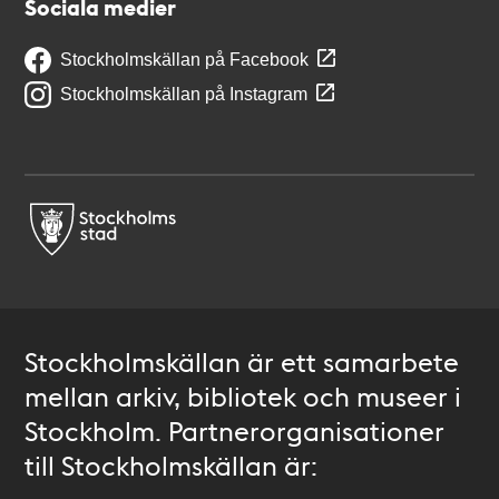
Sociala medier
Stockholmskällan på Facebook
Stockholmskällan på Instagram
Stockholmskällan är ett samarbete
mellan arkiv, bibliotek och museer i
Stockholm. Partnerorganisationer
till Stockholmskällan är: