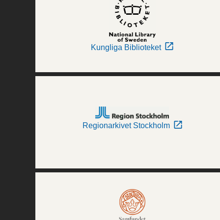
Kungliga Biblioteket
Regionarkivet Stockholm