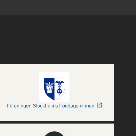
Föreningen Stockholms Företagsminnen