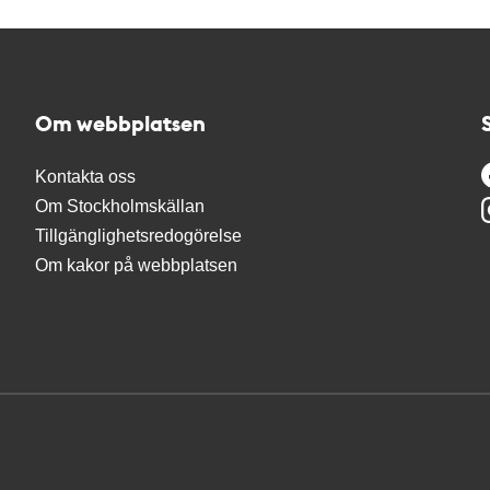
Om webbplatsen
Kontakta oss
Om Stockholmskällan
Tillgänglighetsredogörelse
Om kakor på webbplatsen