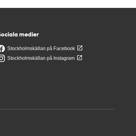
Sociala medier
Stockholmskällan på Facebook
Stockholmskällan på Instagram