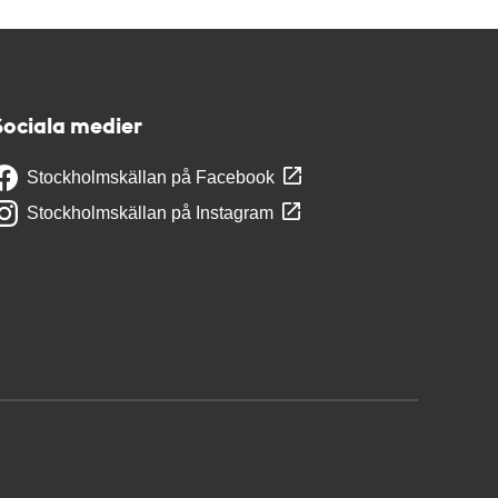
Sociala medier
Stockholmskällan på Facebook
Stockholmskällan på Instagram