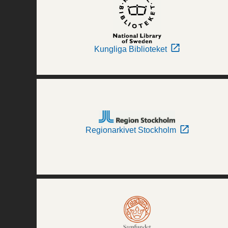
Kungliga Biblioteket
Regionarkivet Stockholm