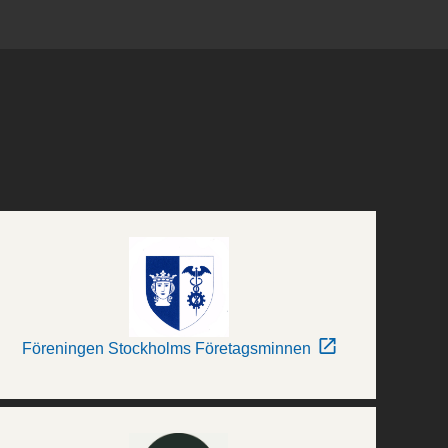
Föreningen Stockholms Företagsminnen