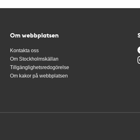
Om webbplatsen
Kontakta oss
Om Stockholmskällan
Tillgänglighetsredogörelse
Om kakor på webbplatsen