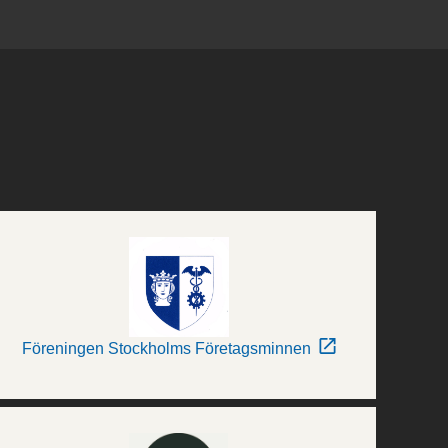
Föreningen Stockholms Företagsminnen