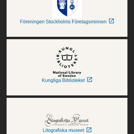
Föreningen Stockholms Företagsminnen
Kungliga Biblioteket
Litografiska museet