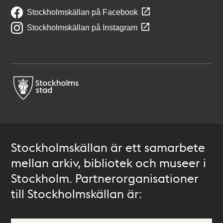
Stockholmskällan på Facebook
Stockholmskällan på Instagram
Stockholmskällan är ett samarbete
mellan arkiv, bibliotek och museer i
Stockholm. Partnerorganisationer
till Stockholmskällan är: