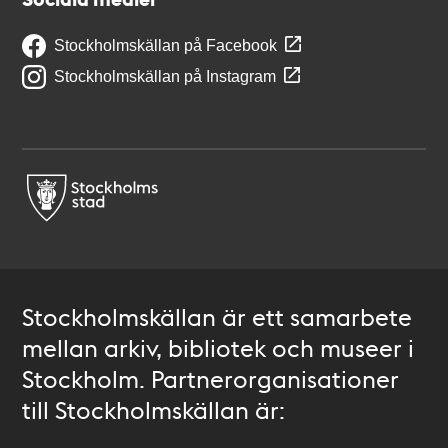
Stockholmskällan på Facebook
Stockholmskällan på Instagram
Stockholmskällan är ett samarbete
mellan arkiv, bibliotek och museer i
Stockholm. Partnerorganisationer
till Stockholmskällan är: