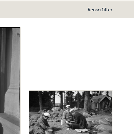
Rensa filter