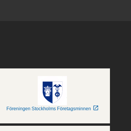
Föreningen Stockholms Företagsminnen