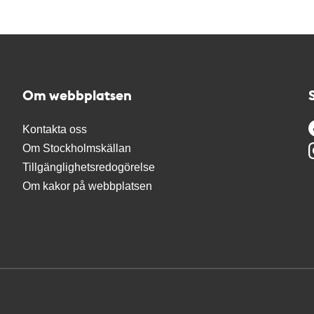
Om webbplatsen
Kontakta oss
Om Stockholmskällan
Tillgänglighetsredogörelse
Om kakor på webbplatsen