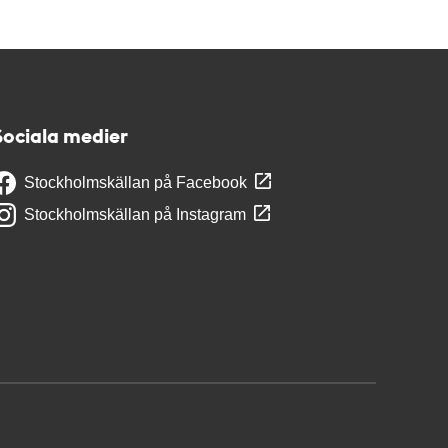
Sociala medier
Stockholmskällan på Facebook
Stockholmskällan på Instagram