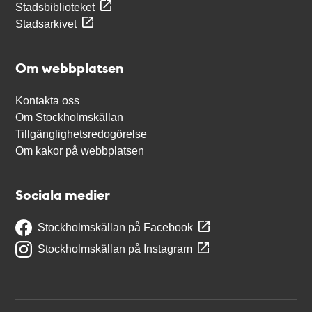
Stadsbiblioteket
Stadsarkivet
Om webbplatsen
Kontakta oss
Om Stockholmskällan
Tillgänglighetsredogörelse
Om kakor på webbplatsen
Sociala medier
Stockholmskällan på Facebook
Stockholmskällan på Instagram