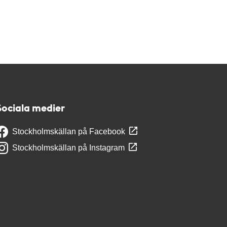
Sociala medier
Stockholmskällan på Facebook
Stockholmskällan på Instagram