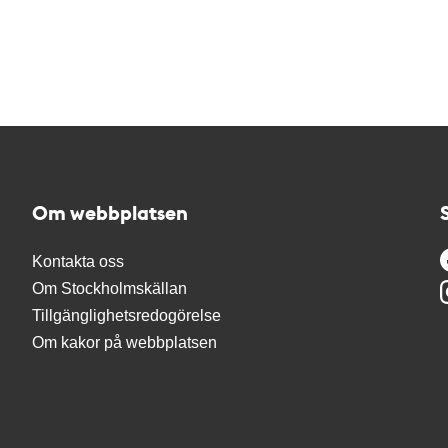
Om webbplatsen
Kontakta oss
Om Stockholmskällan
Tillgänglighetsredogörelse
Om kakor på webbplatsen