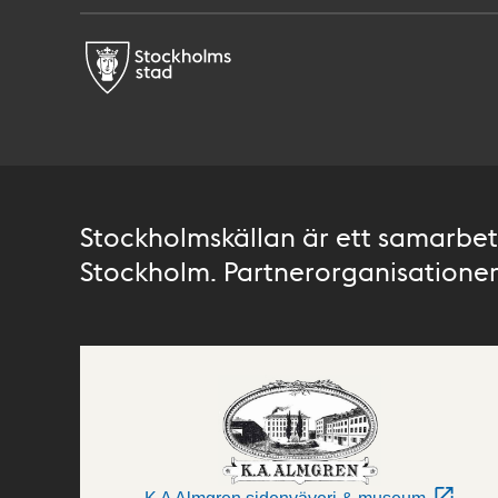
Stockholmskällan är ett samarbete
Stockholm. Partnerorganisationer 