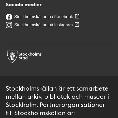
Sociala medier
Stockholmskällan på Facebook
Stockholmskällan på Instagram
Stockholmskällan är ett samarbete
mellan arkiv, bibliotek och museer i
Stockholm. Partnerorganisationer
till Stockholmskällan är: