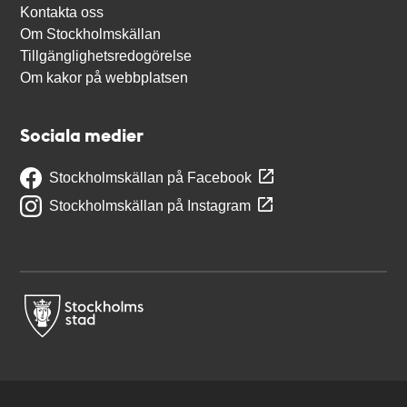
Kontakta oss
Om Stockholmskällan
Tillgänglighetsredogörelse
Om kakor på webbplatsen
Sociala medier
Stockholmskällan på Facebook
Stockholmskällan på Instagram