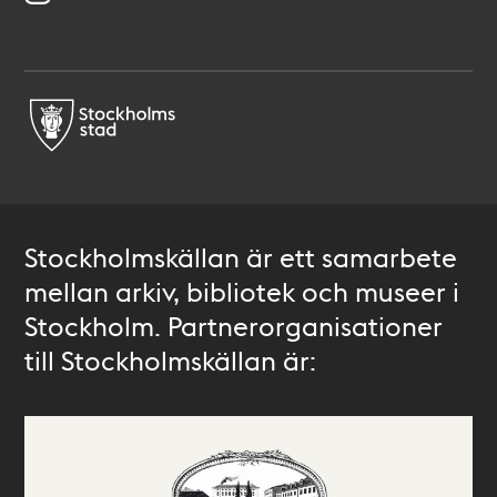
Stockholmskällan är ett samarbete
mellan arkiv, bibliotek och museer i
Stockholm. Partnerorganisationer
till Stockholmskällan är: