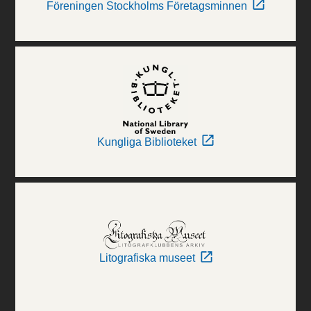
Föreningen Stockholms Företagsminnen
Kungliga Biblioteket
Litografiska museet