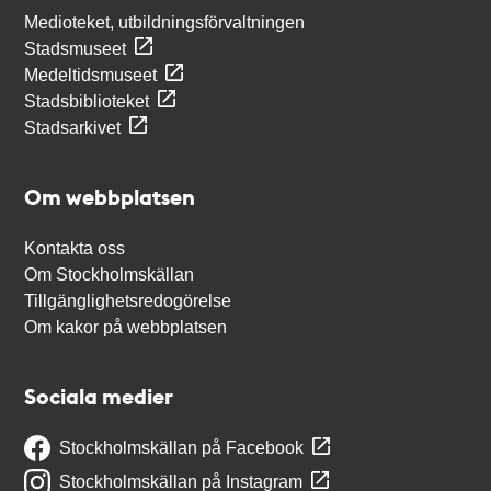
Medioteket, utbildningsförvaltningen
Stadsmuseet
Medeltidsmuseet
Stadsbiblioteket
Stadsarkivet
Om webbplatsen
Kontakta oss
Om Stockholmskällan
Tillgänglighetsredogörelse
Om kakor på webbplatsen
Sociala medier
Stockholmskällan på Facebook
Stockholmskällan på Instagram