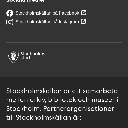
Stockholmskällan på Facebook
Stockholmskällan på Instagram
Stockholmskällan är ett samarbete
mellan arkiv, bibliotek och museer i
Stockholm. Partnerorganisationer
till Stockholmskällan är: