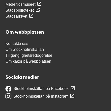
Medeltidsmuseet
Stadsbiblioteket
Stadsarkivet
Om webbplatsen
Kontakta oss
Om Stockholmskällan
Tillgänglighetsredogörelse
Om kakor på webbplatsen
Sociala medier
Stockholmskällan på Facebook
Stockholmskällan på Instagram