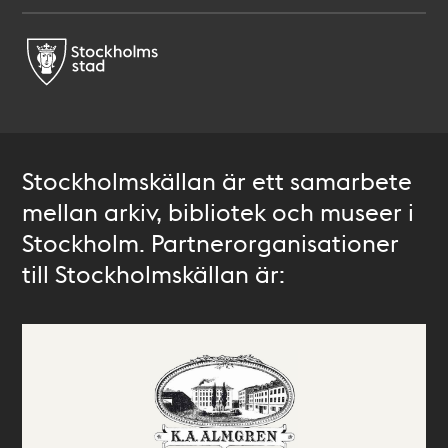
Stockholmskällan är ett samarbete
mellan arkiv, bibliotek och museer i
Stockholm. Partnerorganisationer
till Stockholmskällan är: