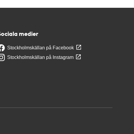
Sociala medier
Stockholmskällan på Facebook
Stockholmskällan på Instagram