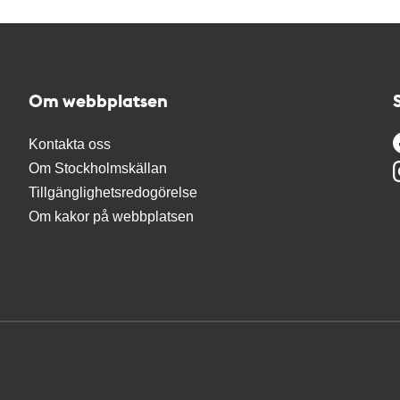
Om webbplatsen
Kontakta oss
Om Stockholmskällan
Tillgänglighetsredogörelse
Om kakor på webbplatsen