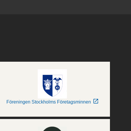
Föreningen Stockholms Företagsminnen