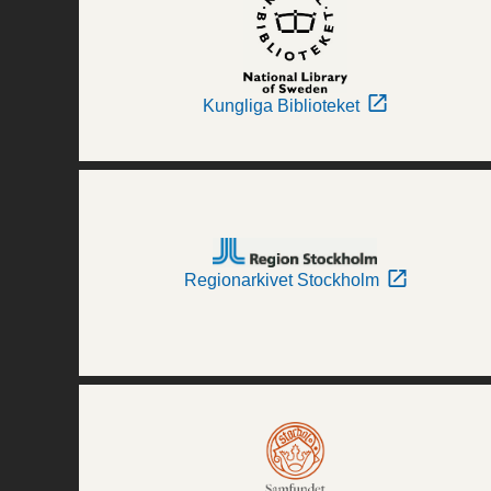
Kungliga Biblioteket
Regionarkivet Stockholm