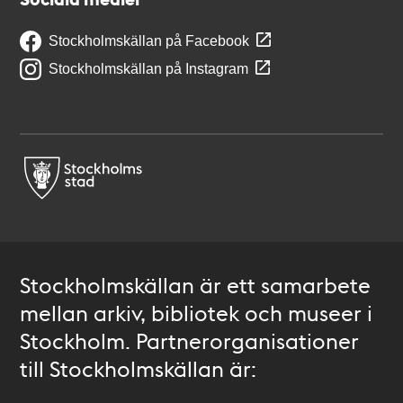
Stockholmskällan på Facebook
Stockholmskällan på Instagram
Stockholmskällan är ett samarbete
mellan arkiv, bibliotek och museer i
Stockholm. Partnerorganisationer
till Stockholmskällan är: