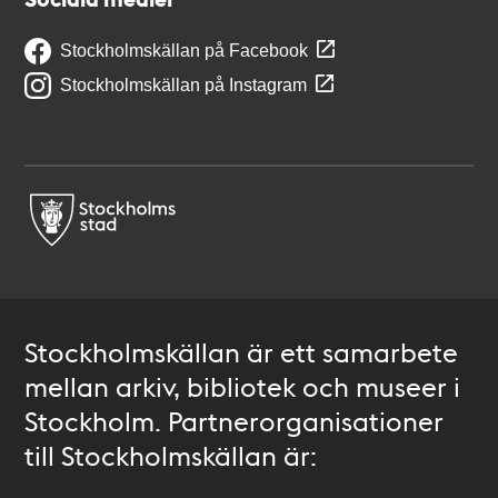
Stockholmskällan på Facebook
Stockholmskällan på Instagram
Stockholmskällan är ett samarbete
mellan arkiv, bibliotek och museer i
Stockholm. Partnerorganisationer
till Stockholmskällan är: