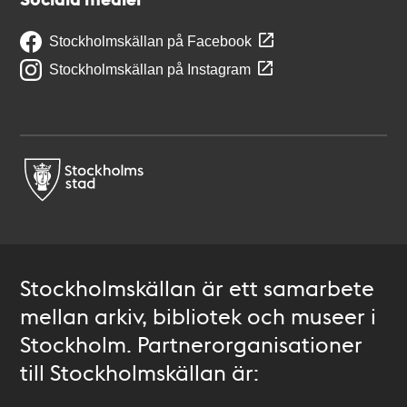
Stockholmskällan på Facebook
Stockholmskällan på Instagram
Stockholmskällan är ett samarbete
mellan arkiv, bibliotek och museer i
Stockholm. Partnerorganisationer
till Stockholmskällan är: