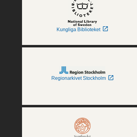
Kungliga Biblioteket
Regionarkivet Stockholm