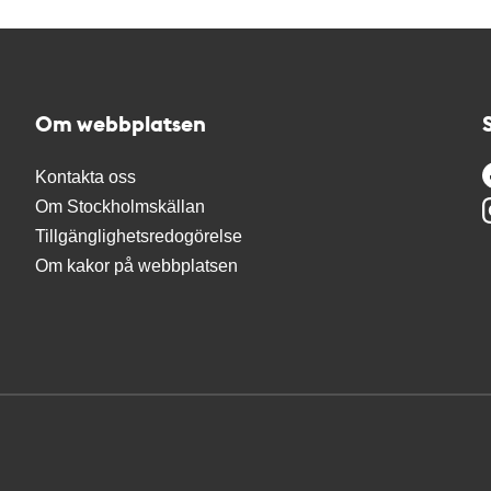
Om webbplatsen
Kontakta oss
Om Stockholmskällan
Tillgänglighetsredogörelse
Om kakor på webbplatsen