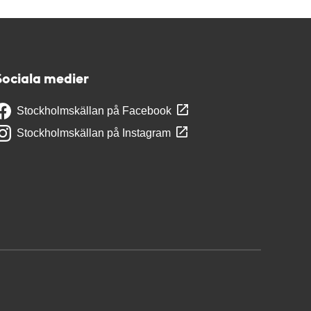
Sociala medier
Stockholmskällan på Facebook
Stockholmskällan på Instagram