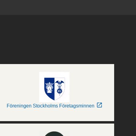
Föreningen Stockholms Företagsminnen