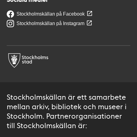
Stockholmskällan på Facebook
Stockholmskällan på Instagram
Stockholmskällan är ett samarbete
mellan arkiv, bibliotek och museer i
Stockholm. Partnerorganisationer
till Stockholmskällan är: