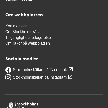
Om webbplatsen
Kontakta oss
Om Stockholmskällan
Tillgänglighetsredogörelse
Om kakor på webbplatsen
Sociala medier
Stockholmskällan på Facebook
Stockholmskällan på Instagram