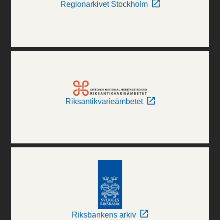
Regionarkivet Stockholm
Riksantikvarieämbetet
Riksbankens arkiv