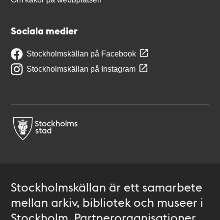
Sociala medier
Stockholmskällan på Facebook
Stockholmskällan på Instagram
Stockholmskällan är ett samarbete
mellan arkiv, bibliotek och museer i
Stockholm. Partnerorganisationer