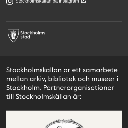
Stockholmskällan på Instagram
Stockholmskällan är ett samarbete
mellan arkiv, bibliotek och museer i
Stockholm. Partnerorganisationer
till Stockholmskällan är: