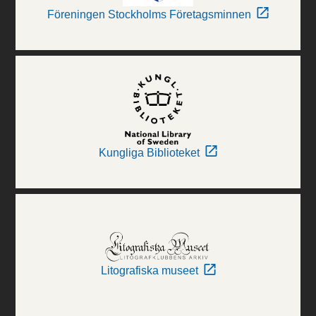
Föreningen Stockholms Företagsminnen
Kungliga Biblioteket
Litografiska museet