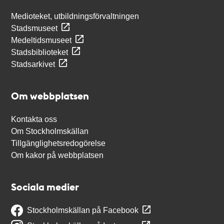
Medioteket, utbildningsförvaltningen
Stadsmuseet
Medeltidsmuseet
Stadsbiblioteket
Stadsarkivet
Om webbplatsen
Kontakta oss
Om Stockholmskällan
Tillgänglighetsredogörelse
Om kakor på webbplatsen
Sociala medier
Stockholmskällan på Facebook