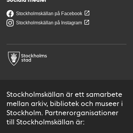
Stockholmskällan på Facebook
Stockholmskällan på Instagram
Stockholmskällan är ett samarbete
mellan arkiv, bibliotek och museer i
Stockholm. Partnerorganisationer
till Stockholmskällan är: