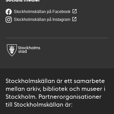
Stockholmskällan på Facebook
Stockholmskällan på Instagram
Stockholmskällan är ett samarbete
mellan arkiv, bibliotek och museer i
Stockholm. Partnerorganisationer
till Stockholmskällan är: