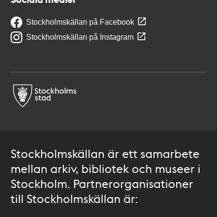
Stockholmskällan på Facebook
Stockholmskällan på Instagram
Stockholmskällan är ett samarbete
mellan arkiv, bibliotek och museer i
Stockholm. Partnerorganisationer
till Stockholmskällan är: