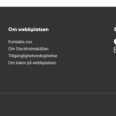
Om webbplatsen
Kontakta oss
Om Stockholmskällan
Tillgänglighetsredogörelse
Om kakor på webbplatsen