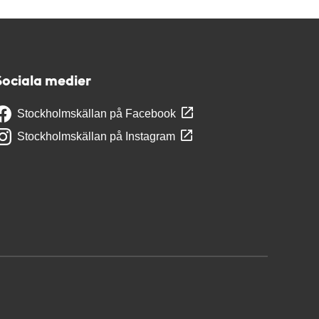
Sociala medier
Stockholmskällan på Facebook
Stockholmskällan på Instagram