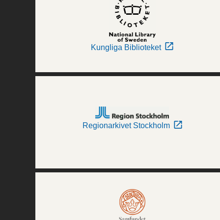
Kungliga Biblioteket
Regionarkivet Stockholm