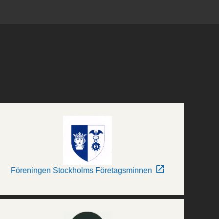
Föreningen Stockholms Företagsminnen