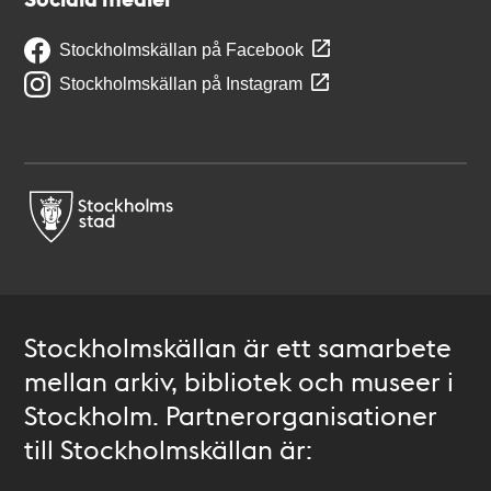
Stockholmskällan på Facebook
Stockholmskällan på Instagram
Stockholmskällan är ett samarbete
mellan arkiv, bibliotek och museer i
Stockholm. Partnerorganisationer
till Stockholmskällan är: