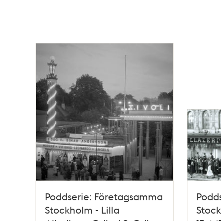
Poddserie: Företagsamma
Podd
Stockholm - Lilla
Stoc