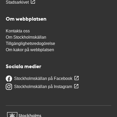
Stadsarkivet
Om webbplatsen
Kontakta oss
Om Stockholmskällan
Tillgänglighetsredogörelse
Om kakor på webbplatsen
Sociala medier
Stockholmskällan på Facebook
Stockholmskällan på Instagram