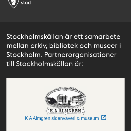
Stockholmskällan är ett samarbete
mellan arkiv, bibliotek och museer i
Stockholm. Partnerorganisationer
till Stockholmskällan är:
K A Almgren sidenväveri & museum