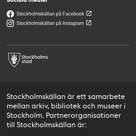
Stockholmskällan på Facebook
Stockholmskällan på Instagram
Stockholmskällan är ett samarbete
mellan arkiv, bibliotek och museer i
Stockholm. Partnerorganisationer
till Stockholmskällan är: