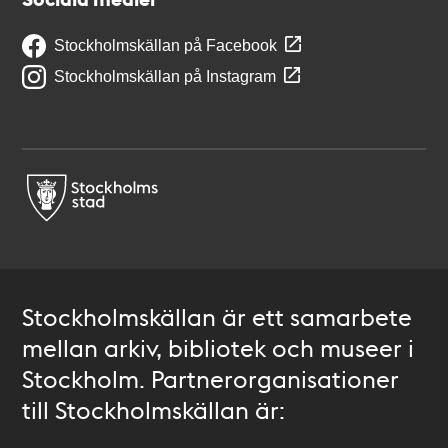
Stockholmskällan på Facebook
Stockholmskällan på Instagram
Stockholmskällan är ett samarbete
mellan arkiv, bibliotek och museer i
Stockholm. Partnerorganisationer
till Stockholmskällan är: