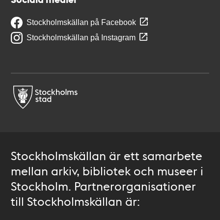
Stockholmskällan på Facebook
Stockholmskällan på Instagram
Stockholmskällan är ett samarbete
mellan arkiv, bibliotek och museer i
Stockholm. Partnerorganisationer
till Stockholmskällan är: