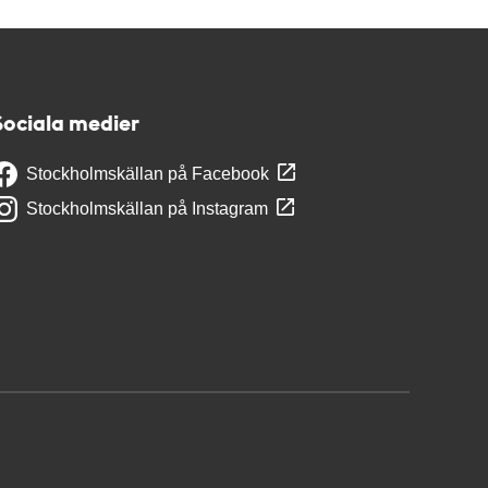
Sociala medier
Stockholmskällan på Facebook
Stockholmskällan på Instagram