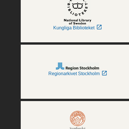
Kungliga Biblioteket
Regionarkivet Stockholm