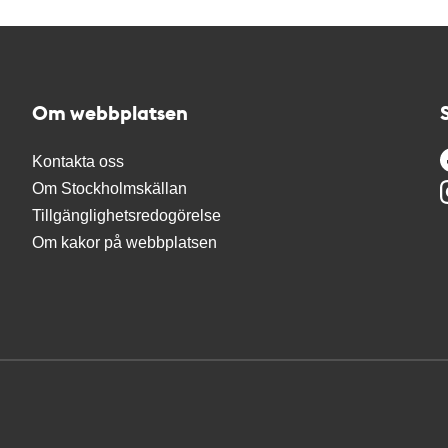
Om webbplatsen
Kontakta oss
Om Stockholmskällan
Tillgänglighetsredogörelse
Om kakor på webbplatsen