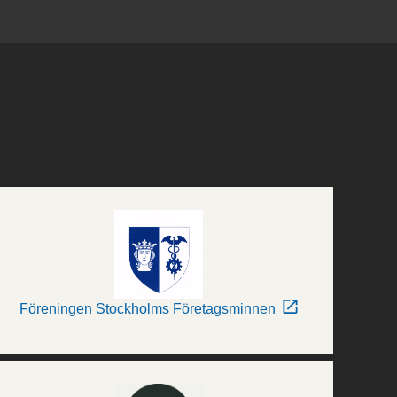
Föreningen Stockholms Företagsminnen