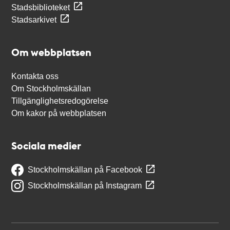
Stadsbiblioteket
Stadsarkivet
Om webbplatsen
Kontakta oss
Om Stockholmskällan
Tillgänglighetsredogörelse
Om kakor på webbplatsen
Sociala medier
Stockholmskällan på Facebook
Stockholmskällan på Instagram