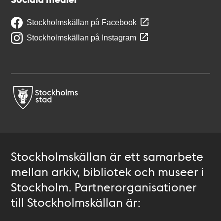
Stockholmskällan på Facebook
Stockholmskällan på Instagram
Stockholmskällan är ett samarbete
mellan arkiv, bibliotek och museer i
Stockholm. Partnerorganisationer
till Stockholmskällan är: