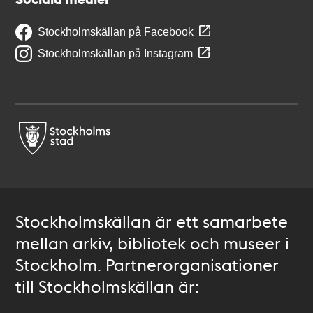
Stockholmskällan på Facebook
Stockholmskällan på Instagram
Stockholmskällan är ett samarbete
mellan arkiv, bibliotek och museer i
Stockholm. Partnerorganisationer
till Stockholmskällan är: