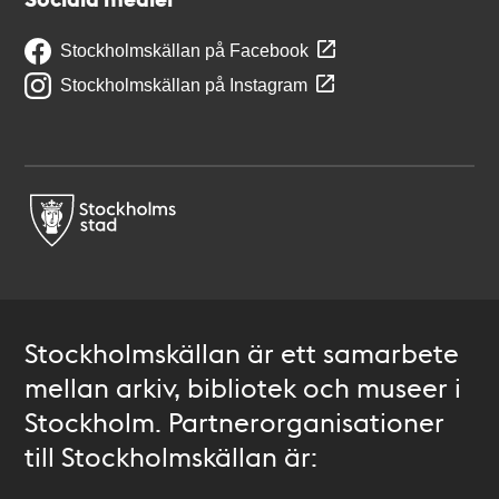
Stockholmskällan på Facebook
Stockholmskällan på Instagram
Stockholmskällan är ett samarbete
mellan arkiv, bibliotek och museer i
Stockholm. Partnerorganisationer
till Stockholmskällan är: