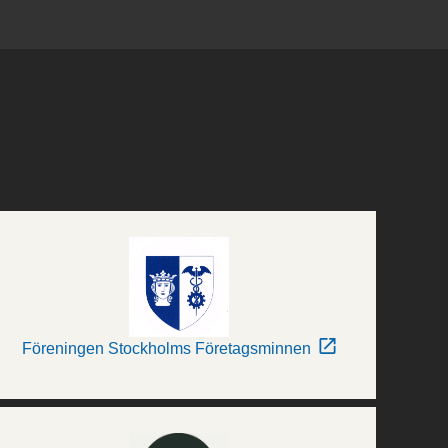
Föreningen Stockholms Företagsminnen