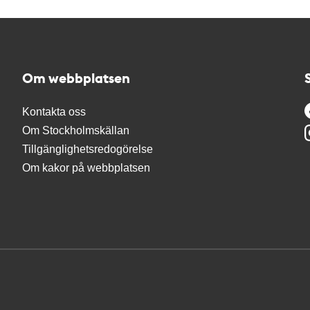
Om webbplatsen
Kontakta oss
Om Stockholmskällan
Tillgänglighetsredogörelse
Om kakor på webbplatsen