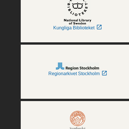
Kungliga Biblioteket
Regionarkivet Stockholm