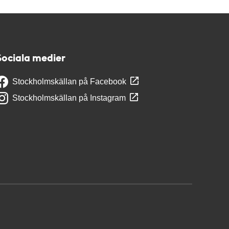
Sociala medier
Stockholmskällan på Facebook
Stockholmskällan på Instagram