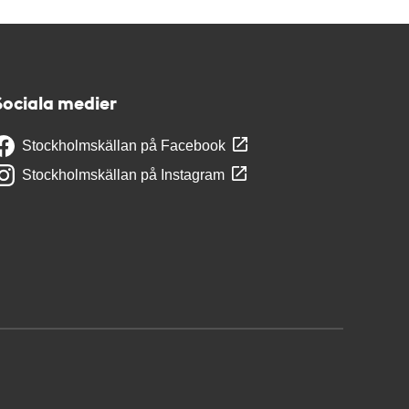
Sociala medier
Stockholmskällan på Facebook
Stockholmskällan på Instagram