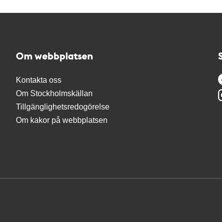
Om webbplatsen
Kontakta oss
Om Stockholmskällan
Tillgänglighetsredogörelse
Om kakor på webbplatsen