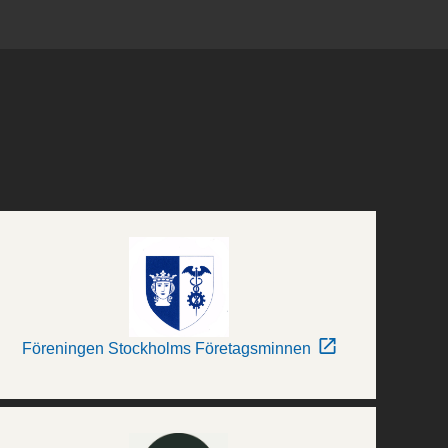
Föreningen Stockholms Företagsminnen