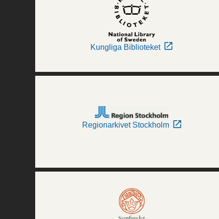
Kungliga Biblioteket
Regionarkivet Stockholm