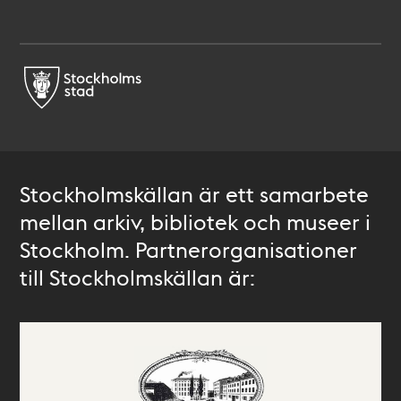
Stockholmskällan är ett samarbete
mellan arkiv, bibliotek och museer i
Stockholm. Partnerorganisationer
till Stockholmskällan är: