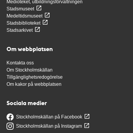
Medioteket, utbildningsförvaltningen
Stadsmuseet
Medeltidsmuseet
Stadsbiblioteket
Stadsarkivet
Om webbplatsen
Kontakta oss
Om Stockholmskällan
Tillgänglighetsredogörelse
Om kakor på webbplatsen
Sociala medier
Stockholmskällan på Facebook
Stockholmskällan på Instagram