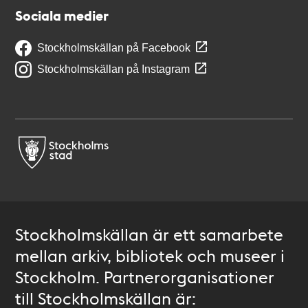
Sociala medier
Stockholmskällan på Facebook
Stockholmskällan på Instagram
Stockholmskällan är ett samarbete
mellan arkiv, bibliotek och museer i
Stockholm. Partnerorganisationer
till Stockholmskällan är: