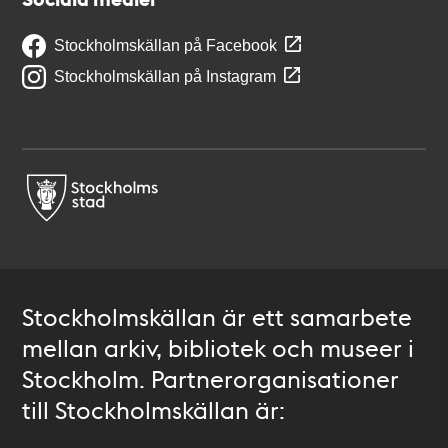
Stockholmskällan på Facebook
Stockholmskällan på Instagram
Stockholmskällan är ett samarbete
mellan arkiv, bibliotek och museer i
Stockholm. Partnerorganisationer
till Stockholmskällan är: