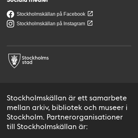
Stockholmskällan på Facebook
Stockholmskällan på Instagram
Stockholmskällan är ett samarbete
mellan arkiv, bibliotek och museer i
Stockholm. Partnerorganisationer
till Stockholmskällan är: