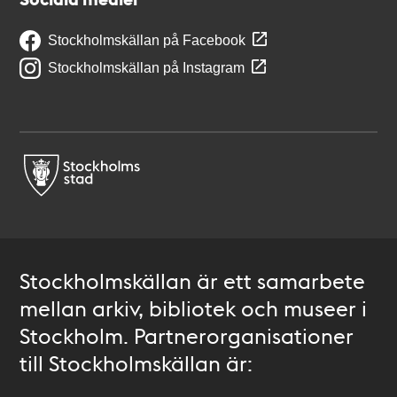
Stockholmskällan på Facebook
Stockholmskällan på Instagram
Stockholmskällan är ett samarbete
mellan arkiv, bibliotek och museer i
Stockholm. Partnerorganisationer
till Stockholmskällan är: