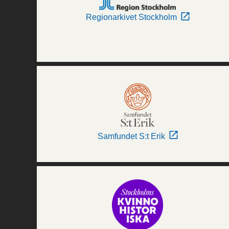
Regionarkivet Stockholm
Samfundet S:t Erik