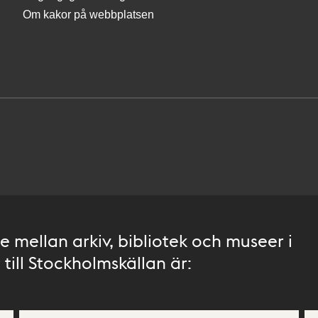
Om kakor på webbplatsen
 mellan arkiv, bibliotek och museer i
till Stockholmskällan är: