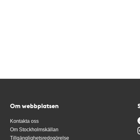
Om webbplatsen
Kontakta oss
Om Stockholmskällan
Tillgänglighetsredogörelse