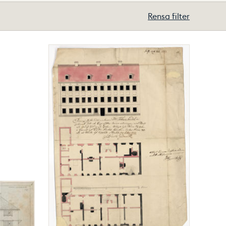
Rensa filter