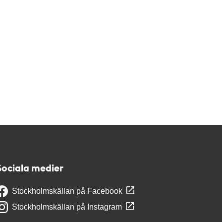
Sociala medier
Stockholmskällan på Facebook
Stockholmskällan på Instagram