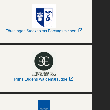
Föreningen Stockholms Företagsminnen
Prins Eugens Waldemarsudde