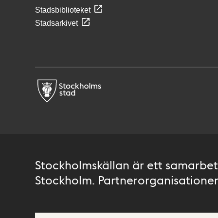
Stadsbiblioteket
Stadsarkivet
Stockholmskällan är ett samarbete
Stockholm. Partnerorganisationer 